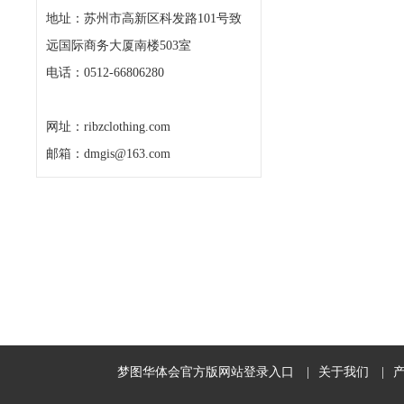
地址：苏州市高新区科发路101号致
远国际商务大厦南楼503室
电话：0512-66806280
网址：ribzclothing.com
邮箱：dmgis@163.com
梦图华体会官方版网站登录入口
|
关于我们
|