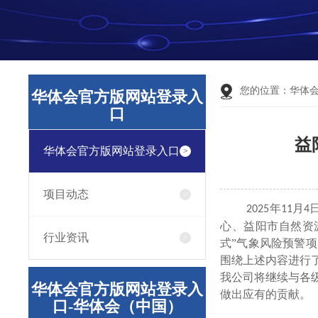
您的位置：
华体
华体会官方版网站登录入
口
益
华体会官方版网站登录入口
项目动态
年
月
2025
11
4
心、益阳市自然资
行业资讯
式”气象风险预警
围绕上述内容进行
我公司将继续与各
华体会官方版网站登录入
做出应有的贡献。
口-华体会（中国）