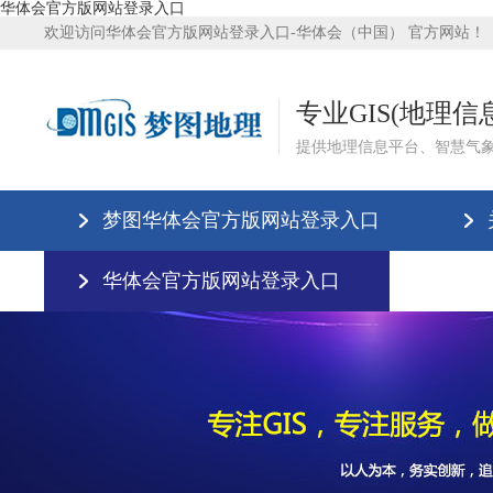
华体会官方版网站登录入口
欢迎访问华体会官方版网站登录入口-华体会（中国） 官方网站！
专业GIS(地理
提供地理信息平台、智慧气
梦图华体会官方版网站登录入口
华体会官方版网站登录入口
华体