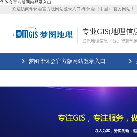
华体会官方版网站登录入口
欢迎访问华体会官方版网站登录入口-华体会（中国） 官方网站！
专业GIS(地理
提供地理信息平台、智慧气
梦图华体会官方版网站登录入口
华体会官方版网站登录入口
华体