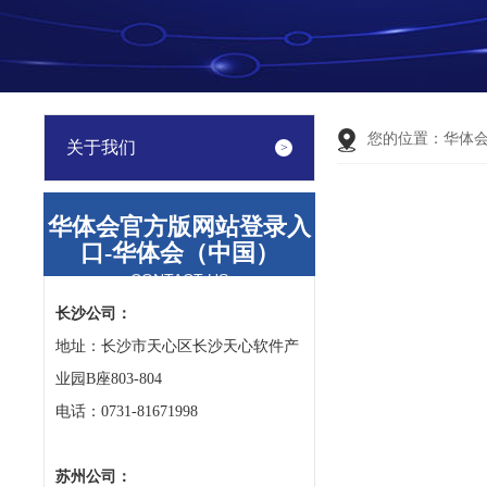
您的位置：
华体
关于我们
华体会官方版网站登录入
口-华体会（中国）
CONTACT US
长沙公司：
地址：长沙市天心区长沙天心软件产
业园B座803-804
电话：0731-81671998
苏州公司：