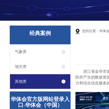
您的位置：
华体
经典案例
气象类
地灾类
浙江省金华市
防所产生的数据资
其他类
力和综合信息服务
华体会官方版网站登录入
口-华体会（中国）