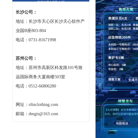
CONTACT US
长沙公司：
地址：长沙市天心区长沙天心软件产
业园B座803-804
电话：0731-81671998
苏州公司：
地址：苏州市高新区科发路101号致
远国际商务大厦南楼503室
电话：0512-66806280
网址：ribzclothing.com
邮箱：dmgis@163.com