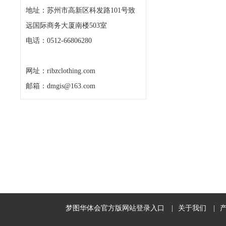
地址：苏州市高新区科发路101号致
远国际商务大厦南楼503室
电话：0512-66806280
网址：ribzclothing.com
邮箱：dmgis@163.com
梦图华体会官方版网站登录入口
|
关于我们
|