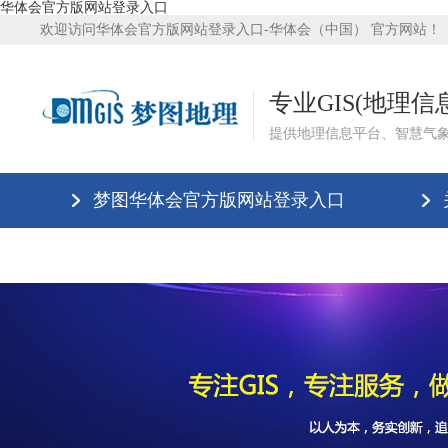
华体会官方版网站登录入口
欢迎访问华体会官方版网站登录入口-华体会（中国） 官方网站！
专业GIS(地理
提供地理信息平台、智慧气
梦图华体会官方版网站登录入口
华体会官方版网站登录入口
华体