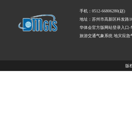
手机：0512-66806280(赵)
地址：苏州市高新区科发路10
华体会官方版网站登录入口-
旅游交通气象系统
地灾应急
版