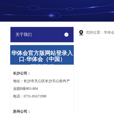
您的位置：
华体
关于我们
华体会官方版网站登录入
口-华体会（中国）
CONTACT US
长沙公司：
地址：长沙市天心区长沙天心软件产
业园B座803-804
电话：0731-81671998
苏州公司：