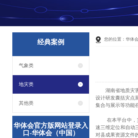
您的位置：
华体
经典案例
气象类
地灾类
湖南省地质灾害
设计研发囊括灾点
其他类
集合与展示等功能
在本平台中，
华体会官方版网站登录入
速三维定位和自动
口-华体会（中国）
对县成果资源文件