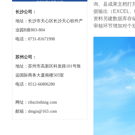
CONTACT US
询、县成果文档打
据输出（EXCE
长沙公司：
资料另建数据库存
地址：长沙市天心区长沙天心软件产
审核环节增加对个
业园B座803-804
电话：0731-81671998
苏州公司：
地址：苏州市高新区科发路101号致
远国际商务大厦南楼503室
电话：0512-66806280
网址：ribzclothing.com
邮箱：dmgis@163.com