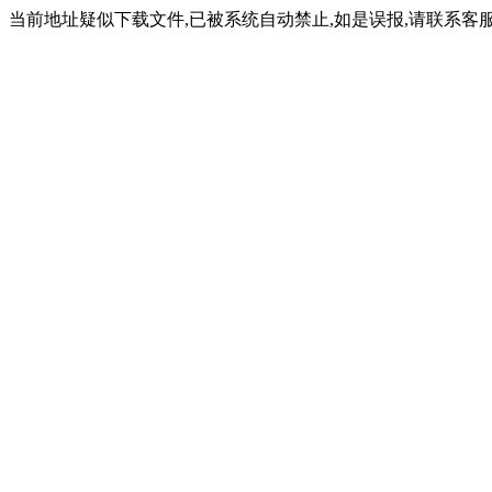
当前地址疑似下载文件,已被系统自动禁止,如是误报,请联系客服