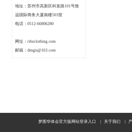
地址：苏州市高新区科发路101号致
远国际商务大厦南楼503室
电话：0512-66806280
网址：ribzclothing.com
邮箱：dmgis@163.com
梦图华体会官方版网站登录入口
|
关于我们
|