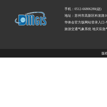
手机：0512-66806280(赵)
地址：苏州市高新区科发路10
华体会官方版网站登录入口-
旅游交通气象系统
地灾应急
版