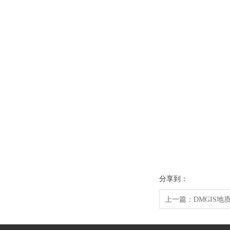
分享到：
上一篇：
DMGIS