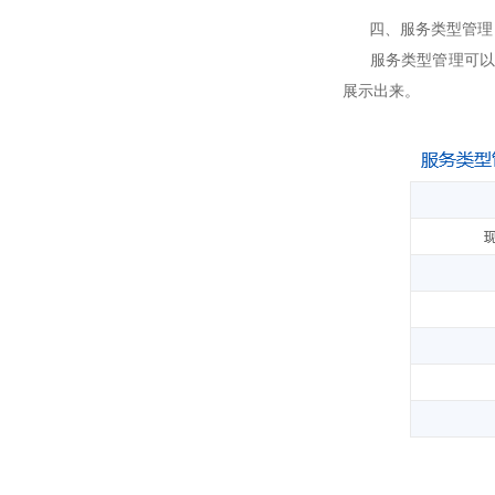
四、服务类型管理
服务类型管理可以实
展示出来。