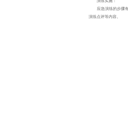
演练实施：
应急演练的步骤有十
演练点评等内容。