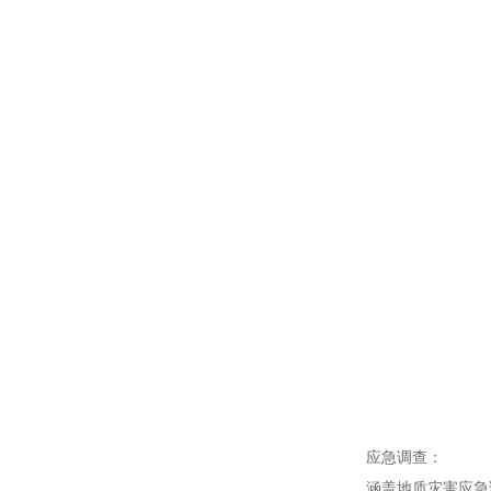
应急调查：
涵盖地质灾害应急调