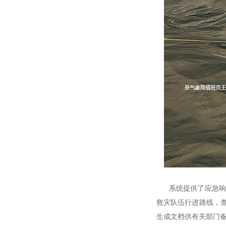
系统提供了应急响应
救灾队伍行进路线，
生成文档供有关部门