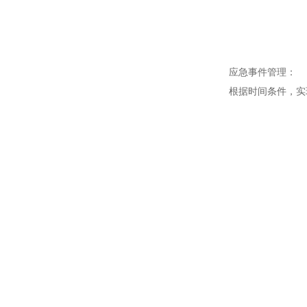
应急事件管理：
根据时间条件，实现