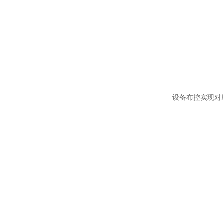
设备布控实现对应急