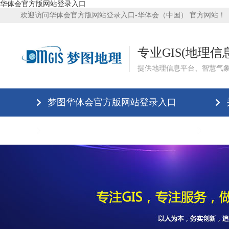
华体会官方版网站登录入口
欢迎访问华体会官方版网站登录入口-华体会（中国） 官方网站！
专业GIS(地理
提供地理信息平台、智慧气
梦图华体会官方版网站登录入口
华体会官方版网站登录入口
华体