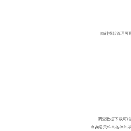
倾斜摄影管理可用户
调查数据下载可根据
查询显示符合条件的