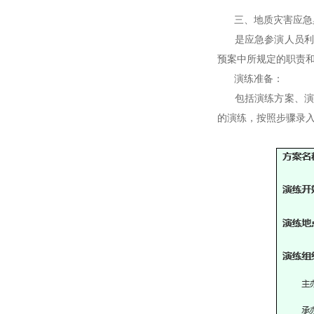
三、地质灾害应急
是应急参演人员利用
预案中所规定的职责
演练准备：
包括演练方案、演练
的演练，按照步骤录