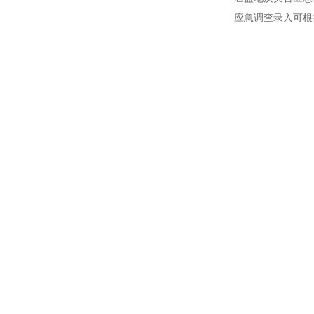
应急调查录入可根据