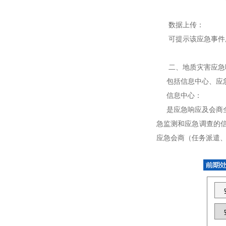
数据上传：
可提示该应急事件所
二、地质灾害应急
包括信息中心、应急
信息中心：
是应急响应及会商全
急监测和应急调查的
应急会商（任务派遣