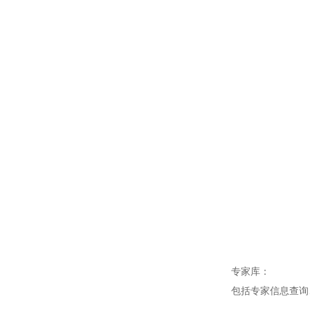
专家库：
包括专家信息查询、