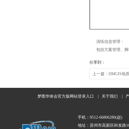
演练信息管理：
包括方案管理、脚本
分享到：
上一篇：
DMGIS
梦图华体会官方版网站登录入口
|
关于我们
|
手机：0512-66806280(赵)
地址：苏州市高新区科发路10