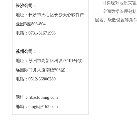
可实现对地质灾害应
长沙公司：
空间数据管理包括新增
地址：长沙市天心区长沙天心软件产
层名、级数设置等条
业园B座803-804
电话：0731-81671998
苏州公司：
地址：苏州市高新区科发路101号致
远国际商务大厦南楼503室
电话：0512-66806280
网址：ribzclothing.com
邮箱：dmgis@163.com