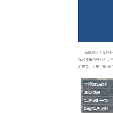
系统提供了应急分析
况和预报信息分析，
村庄等。系统可根据