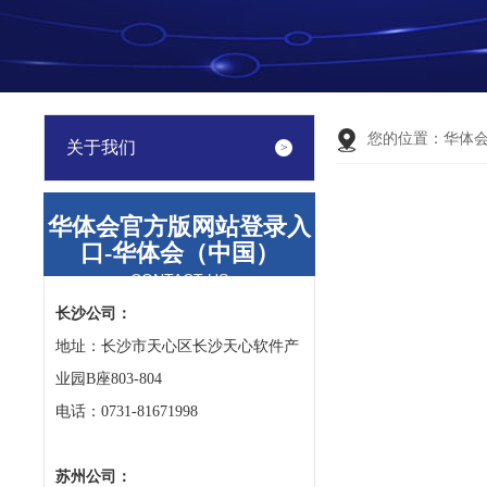
您的位置：
华体
关于我们
华体会官方版网站登录入
口-华体会（中国）
CONTACT US
长沙公司：
地址：长沙市天心区长沙天心软件产
业园B座803-804
电话：0731-81671998
苏州公司：