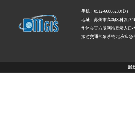
手机：0512-66806280(赵)
地址：苏州市高新区科发路10
华体会官方版网站登录入口-
旅游交通气象系统
地灾应急
版