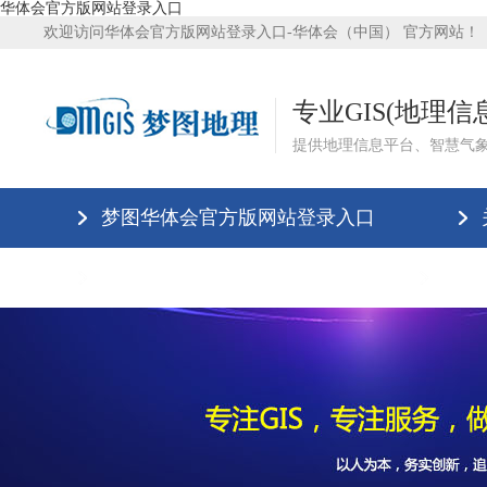
华体会官方版网站登录入口
欢迎访问华体会官方版网站登录入口-华体会（中国） 官方网站！
专业GIS(地理
提供地理信息平台、智慧气
梦图华体会官方版网站登录入口
华体会官方版网站登录入口
华体